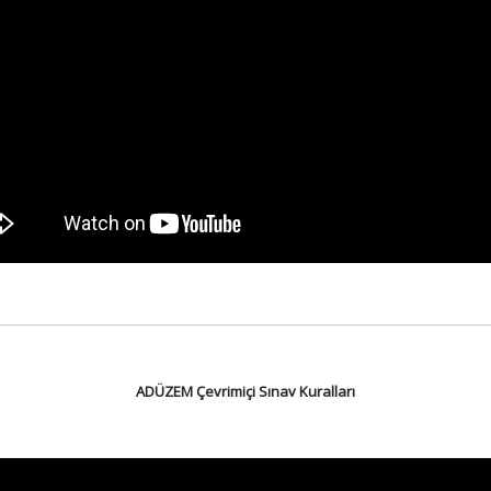
ADÜZEM Çevrimiçi Sınav Kuralları