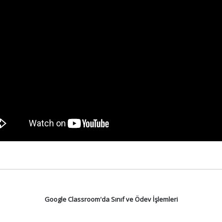
Google Classroom'da Sınıf ve Ödev İşlemleri