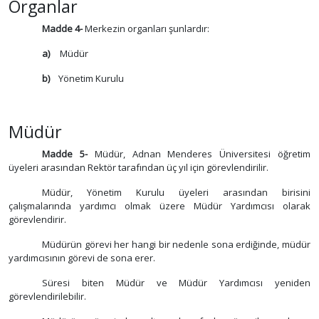
Organlar
Madde 4-
Merkezin organları şunlardır:
a)
Müdür
b)
Yönetim Kurulu
Müdür
Madde 5-
Müdür, Adnan Menderes Üniversitesi öğretim
üyeleri arasından Rektör tarafından üç yıl için görevlendirilir.
Müdür, Yönetim Kurulu üyeleri arasından birisini
çalışmalarında yardımcı olmak üzere Müdür Yardımcısı olarak
görevlendirir.
Müdürün görevi her hangi bir nedenle sona erdiğinde, müdür
yardımcısının görevi de sona erer.
Süresi biten Müdür ve Müdür Yardımcısı yeniden
görevlendirilebilir.